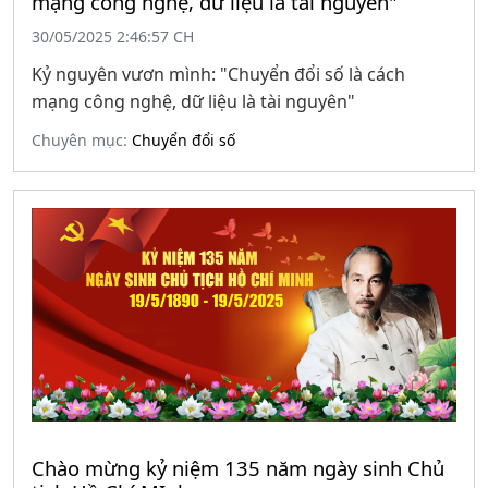
mạng công nghệ, dữ liệu là tài nguyên"
30/05/2025 2:46:57 CH
Kỷ nguyên vươn mình: "Chuyển đổi số là cách
mạng công nghệ, dữ liệu là tài nguyên"
Chuyên mục:
Chuyển đổi số
Chào mừng kỷ niệm 135 năm ngày sinh Chủ